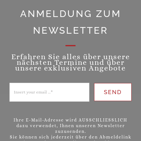
ANMELDUNG ZUM
NEWSLETTER
Erfahren Sie alles über unsere
nächsten Termine und über
unsere exklusiven Angebote
SEND
Ihre E-Mail-Adresse wird AUSSCHLIESSLICH
dazu verwendet, Ihnen unseren Newsletter
zuzusenden.
Sie können sich jederzeit über den Abmeldelink