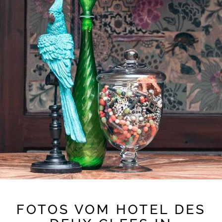
FOTOS VOM HOTEL DES