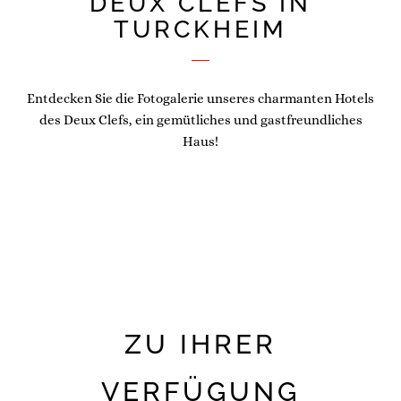
DEUX CLEFS IN
TURCKHEIM
Entdecken Sie die Fotogalerie unseres charmanten Hotels
des Deux Clefs, ein gemütliches und gastfreundliches
Haus!
ZU IHRER
VERFÜGUNG