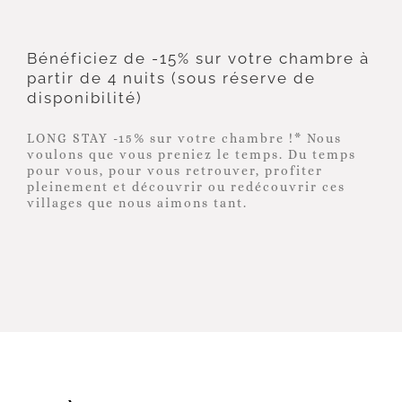
Bénéficiez de -15% sur votre chambre à
partir de 4 nuits (sous réserve de
disponibilité)
LONG STAY -15% sur votre chambre !* Nous
voulons que vous preniez le temps. Du temps
pour vous, pour vous retrouver, profiter
pleinement et découvrir ou redécouvrir ces
villages que nous aimons tant.