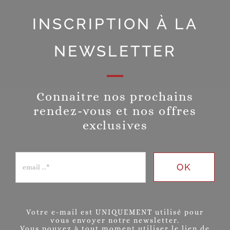
INSCRIPTION À LA
NEWSLETTER
Connaitre nos prochains
rendez-vous et nos offres
exclusives
OK
Votre e-mail est UNIQUEMENT utilisé pour
vous envoyer notre newsletter.
Vous pouvez à tout moment utiliser le lien de