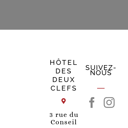
HÔTEL
SUIVEZ-
DES
NOUS
DEUX
CLEFS
3 rue du
Conseil