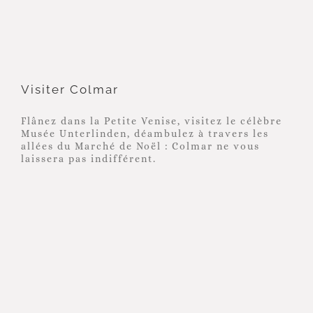
Visiter Colmar
Visiter Colmar
Flânez dans la Petite Venise, visitez le célèbre
Musée Unterlinden, déambulez à travers les
allées du Marché de Noël : Colmar ne vous
laissera pas indifférent.