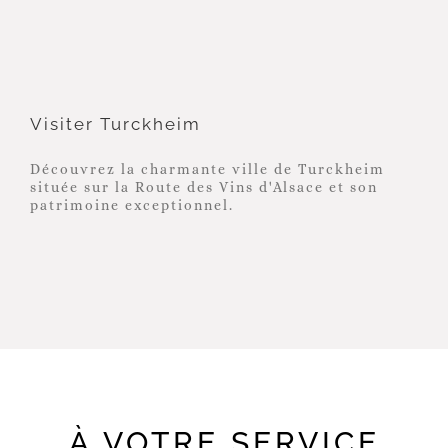
Visiter Turckheim
Visiter Turckheim
Découvrez la charmante ville de Turckheim
située sur la Route des Vins d'Alsace et son
patrimoine exceptionnel.
À VOTRE SERVICE