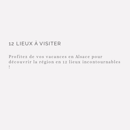
12 LIEUX À VISITER
12 LIEUX À VISITER
Profitez de vos vacances en Alsace pour
découvrir la région en 12 lieux incontournables
!