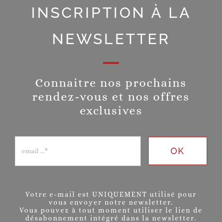
INSCRIPTION À LA
NEWSLETTER
Connaitre nos prochains
rendez-vous et nos offres
exclusives
OK
Votre e-mail est UNIQUEMENT utilisé pour
vous envoyer notre newsletter.
Vous pouvez à tout moment utiliser le lien de
désabonnement intégré dans la newsletter.