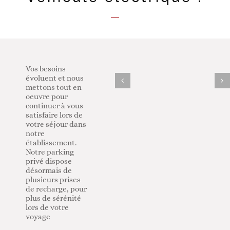
Vos besoins
évoluent et nous
mettons tout en
oeuvre pour
continuer à vous
satisfaire lors de
votre séjour dans
notre
établissement.
Notre parking
privé dispose
désormais de
plusieurs prises
de recharge, pour
plus de sérénité
lors de votre
voyage