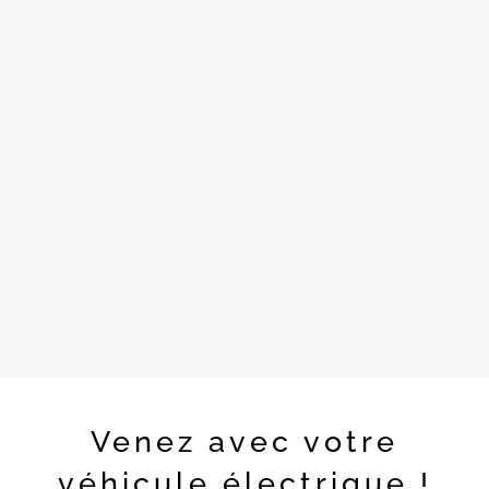
Venez avec votre
véhicule électrique !