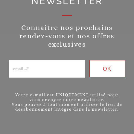
NEWSLETTER
Connaitre nos prochains
rendez-vous et nos offres
exclusives
OK
Votre e-mail est UNIQUEMENT utilisé pour
vous envoyer notre newsletter.
Vous pouvez à tout moment utiliser le lien de
désabonnement intégré dans la newsletter.