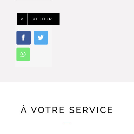
RETOUR
À VOTRE SERVICE